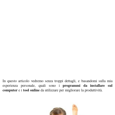
In questo articolo vedremo senza troppi dettagli, e basandomi sulla mia
programmi da installare sul
esperienza personale, quali sono i
computer
tool online
e i
da utilizzare per migliorare la produttività.