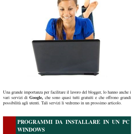
Una grande importanza per facilitare il lavoro del blogger, lo hanno anche i
Google,
vari servizi di
che sono quasi tutti gratuiti e che offrono grandi
possibilità agli utenti. Tali servizi li vedremo in un prossimo articolo.
PROGRAMMI DA INSTALLARE IN UN PC
WINDOWS