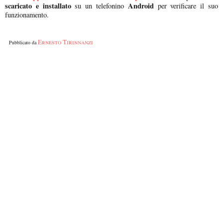
scaricato e installato
Android
su un telefonino
per verificare il suo
funzionamento.
Ernesto Tirinnanzi
Pubblicato da