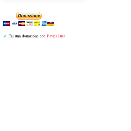
Paypal.me
Fai una donazione con