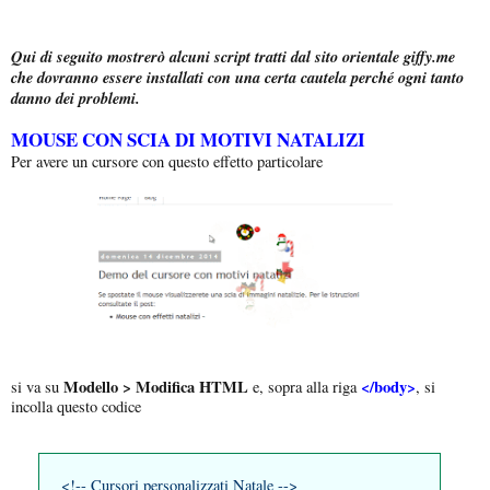
Qui di seguito mostrerò alcuni script tratti dal sito orientale giffy.me
che dovranno essere installati con una certa cautela perché ogni tanto
danno dei problemi.
MOUSE CON SCIA DI MOTIVI NATALIZI
Per avere un cursore con questo effetto particolare
Modello > Modifica HTML
</body>
si va su
e, sopra alla riga
, si
incolla questo codice
<!-- Cursori personalizzati Natale -->