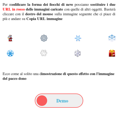
odificare la forma dei fiocchi di neve
sostituire i due
Per m
possiamo
URL in rosso
delle immagini caricate
con quelle di altri oggetti. Basterà
destro del mouse
cliccare con il
sulla immagine seguente che ci piace di
Copia URL immagine
più e andare su
imostrazione di questo effetto con l'immagine
Ecco come al solito una d
del pacco dono
Demo