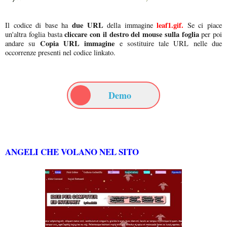
due URL
leaf1.gif.
Il codice di base ha
della immagine
Se ci piace
cliccare con il destro del mouse sulla foglia
un'altra foglia basta
per poi
Copia URL immagine
andare su
e sostituire tale URL nelle due
occorrenze presenti nel codice linkato.
Demo
ANGELI CHE VOLANO NEL SITO