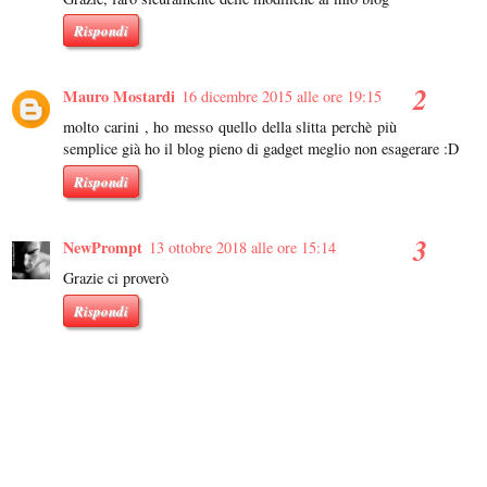
Rispondi
Mauro Mostardi
16 dicembre 2015 alle ore 19:15
molto carini , ho messo quello della slitta perchè più
semplice già ho il blog pieno di gadget meglio non esagerare :D
Rispondi
NewPrompt
13 ottobre 2018 alle ore 15:14
Grazie ci proverò
Rispondi