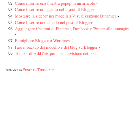
Come inserire una finestra popup in un articolo
-
Come inserire un oggetto nel layout di Blogger
-
Mostrare la sidebar nei modelli a Visualizzazione Dinamica
-
Come inserire uno sfondo nei post di Blogger
-
Aggiungere i bottoni di Pinterest, Facebook e Twitter alle immagini
-
E' migliore Blogger o Wordpress?
-
Fare il backup del modello e del blog su Blogger
-
Toolbar di AddThis per la condivisione dei post
-
Ernesto Tirinnanzi
Pubblicato da