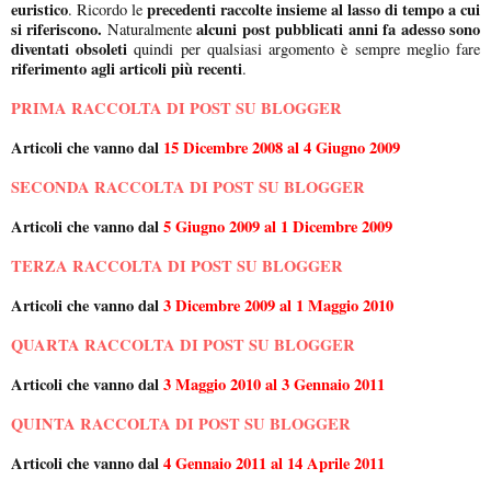
euristico
precedenti raccolte insieme al lasso di tempo a cui
. Ricordo le
si riferiscono.
alcuni post pubblicati anni fa adesso sono
Naturalmente
diventati obsoleti
quindi per qualsiasi argomento è sempre meglio fare
riferimento agli articoli più recenti
.
PRIMA RACCOLTA DI POST SU BLOGGER
Articoli che vanno dal
15 Dicembre 2008 al 4 Giugno 2009
SECONDA RACCOLTA DI POST SU BLOGGER
Articoli che vanno dal
5 Giugno 2009 al 1 Dicembre 2009
TERZA RACCOLTA DI POST SU BLOGGER
Articoli che vanno dal
3 Dicembre 2009 al 1 Maggio 2010
QUARTA RACCOLTA DI POST SU BLOGGER
Articoli che vanno dal
3 Maggio 2010 al 3 Gennaio 2011
QUINTA RACCOLTA DI POST SU BLOGGER
Articoli che vanno dal
4 Gennaio 2011 al 14 Aprile 2011