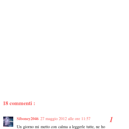
18 commenti :
Siboney2046
27 maggio 2012 alle ore 11:57
Un giorno mi metto con calma a leggerle tutte, ne ho