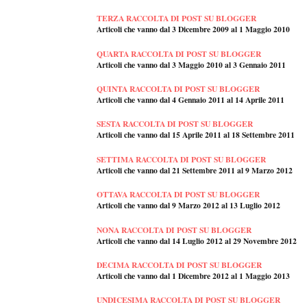
TERZA RACCOLTA DI POST SU BLOGGER
Articoli che vanno dal 3 Dicembre 2009 al 1 Maggio 2010
QUARTA RACCOLTA DI POST SU BLOGGER
Articoli che vanno dal 3 Maggio 2010 al 3 Gennaio 2011
QUINTA RACCOLTA DI POST SU BLOGGER
Articoli che vanno dal 4 Gennaio 2011 al 14 Aprile 2011
SESTA RACCOLTA DI POST SU BLOGGER
Articoli che vanno dal 15 Aprile 2011 al 18 Settembre 2011
SETTIMA RACCOLTA DI POST SU BLOGGER
Articoli che vanno dal 21 Settembre 2011 al 9 Marzo 2012
OTTAVA RACCOLTA DI POST SU BLOGGER
Articoli che vanno dal 9 Marzo 2012 al 13 Luglio 2012
NONA RACCOLTA DI POST SU BLOGGER
Articoli che vanno dal 14 Luglio 2012 al 29 Novembre 2012
DECIMA RACCOLTA DI POST SU BLOGGER
Articoli che vanno dal 1 Dicembre 2012 al 1 Maggio 2013
UNDICESIMA RACCOLTA DI POST SU BLOGGER