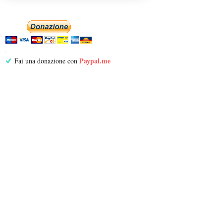
Paypal.me
Fai una donazione con