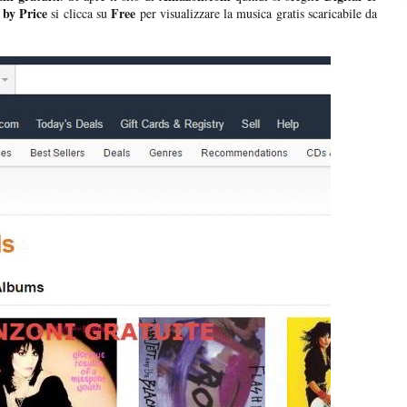
by Price
Free
si clicca su
per visualizzare la musica gratis scaricabile da