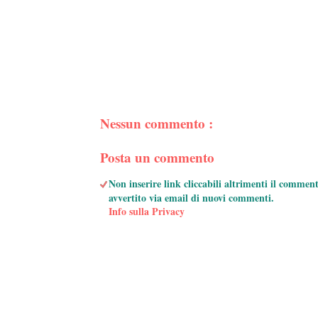
Nessun commento :
Posta un commento
Non inserire link cliccabili altrimenti il commen
avvertito via email di nuovi commenti.
Info sulla Privacy