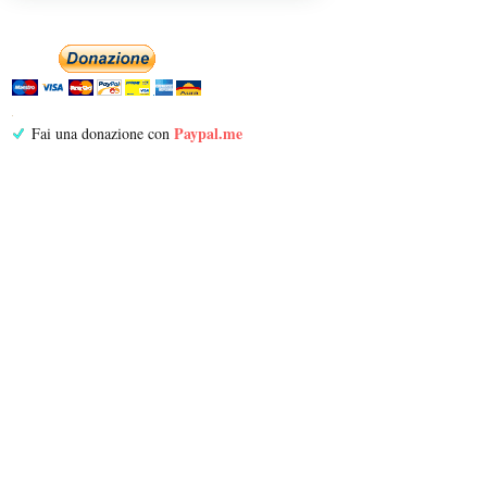
Paypal.me
Fai una donazione con