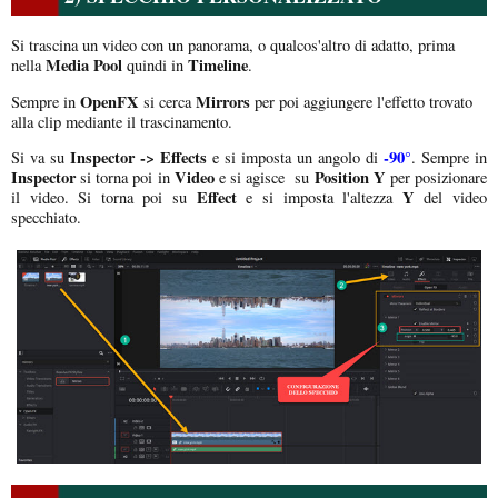
Si trascina un video con un panorama, o qualcos'altro di adatto, prima
Media Pool
Timeline
nella
quindi in
.
OpenFX
Mirrors
Sempre in
si cerca
per poi aggiungere l'effetto trovato
alla clip mediante il trascinamento.
Inspector -> Effects
-90°
Si va su
e si imposta un angolo di
. Sempre in
Inspector
Video
Position Y
si torna poi in
e si agisce su
per posizionare
Effect
Y
il video. Si torna poi su
e si imposta l'altezza
del video
specchiato.