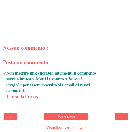
Nessun commento :
Posta un commento
Non inserire link cliccabili altrimenti il commento
verrà eliminato. Metti la spunta a
Inviami
notifiche
per essere avvertito via email di nuovi
commenti.
Info sulla Privacy
‹
›
Home page
Visualizza versione web