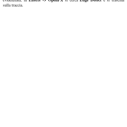
sulla traccia.