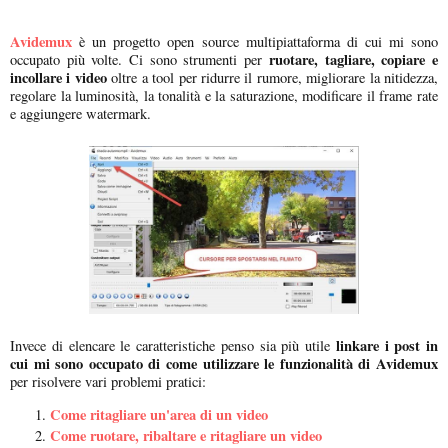
Avidemux
è un progetto open source multipiattaforma di cui mi sono
ruotare, tagliare, copiare e
occupato più volte. Ci sono strumenti per
incollare i video
oltre a tool per ridurre il rumore, migliorare la nitidezza,
regolare la luminosità, la tonalità e la saturazione, modificare il frame rate
e aggiungere watermark.
linkare i post in
Invece di elencare le caratteristiche penso sia più utile
cui mi sono occupato di come utilizzare le funzionalità di Avidemux
per risolvere vari problemi pratici:
Come ritagliare un'area di un video
Come ruotare, ribaltare e ritagliare un video