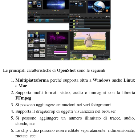
OpenShot
Le principali caratteristiche di
sono le seguenti:
Multipiattaforma
Windows
Linux
perché supporta oltra a
anche
e Mac
Supporta molti formati video, audio e immagini con la libreria
FFmpeg
Si possono aggiungere animazioni nei vari fotogrammi
Supporta il drag&drop di oggetti visualizzati nel browser
Si possono aggiungere un numero illimitato di tracce, audio,
sfondo, ecc
Le clip video possono essere editate separatamente, ridimensionate,
ruotate, ecc