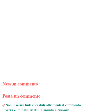
Nessun commento :
Posta un commento
Non inserire link cliccabili altrimenti il commento
verrà eliminato. Metti la spunta a
Inviami