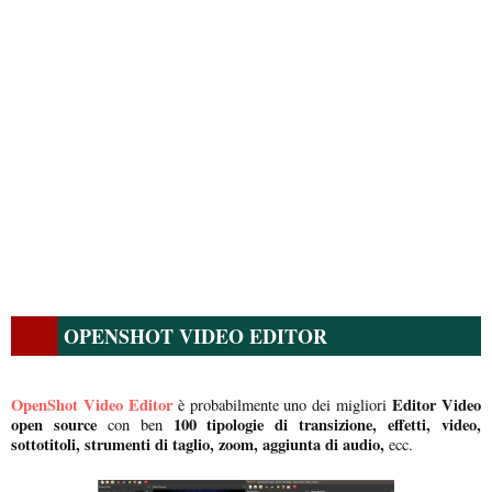
OPENSHOT VIDEO EDITOR
OpenShot Video Editor
Editor Video
è probabilmente uno dei migliori
open source
100 tipologie di transizione, effetti, video,
con ben
sottotitoli, strumenti di taglio, zoom, aggiunta di audio,
ecc.