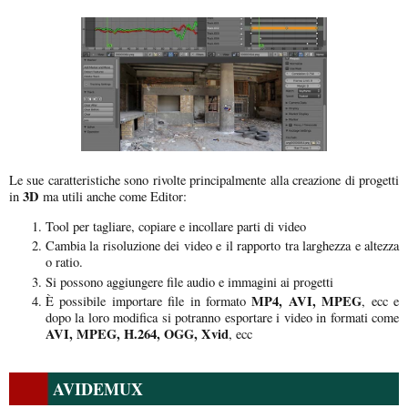
Le sue caratteristiche sono rivolte principalmente alla creazione di progetti
3D
in
ma utili anche come Editor:
Tool per tagliare, copiare e incollare parti di video
Cambia la risoluzione dei video e il rapporto tra larghezza e altezza
o ratio.
Si possono aggiungere file audio e immagini ai progetti
MP4, AVI, MPEG
È possibile importare file in formato
, ecc e
dopo la loro modifica si potranno esportare i video in formati come
AVI, MPEG, H.264, OGG, Xvid
, ecc
AVIDEMUX