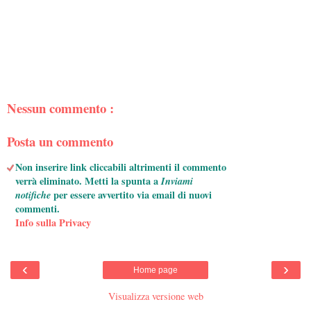
Nessun commento :
Posta un commento
Non inserire link cliccabili altrimenti il commento
verrà eliminato. Metti la spunta a
Inviami
notifiche
per essere avvertito via email di nuovi
commenti.
Info sulla Privacy
‹
›
Home page
Visualizza versione web