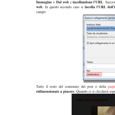
Immagine > Dal web
incollandone l'URL
e
. Succes
web
incolla l'URL dell
. In questo secondo caso si
campo
pagi
Tutto il resto del contenuto del post o della
ridimensionate a piacere
. Quando ci si cliccherà sop