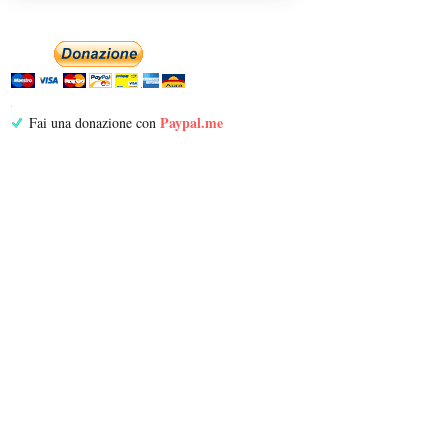
Paypal.me
Fai una donazione con