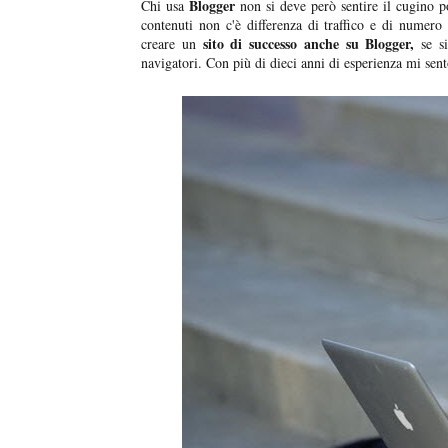
Blogger
Chi usa
non si deve però sentire il cugino p
contenuti non c'è differenza di traffico e di numero 
sito di successo anche su Blogger,
creare un
se si
navigatori. Con più di dieci anni di esperienza mi sen