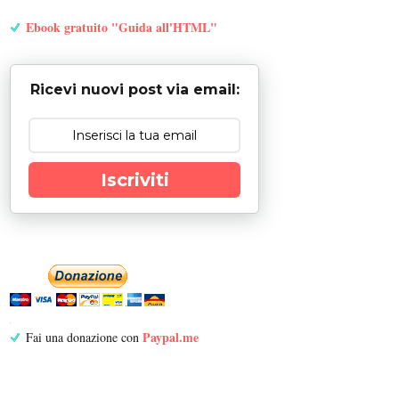
Ebook gratuito "Guida all'HTML"
Ricevi nuovi post via email:
Iscriviti
Paypal.me
Fai una donazione con