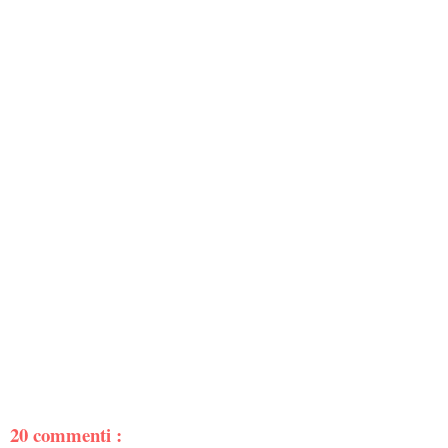
20 commenti :