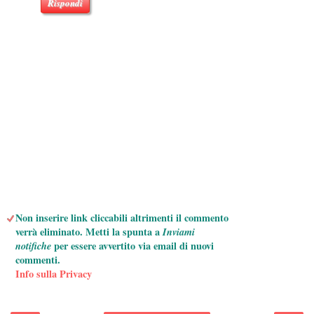
Rispondi
Non inserire link cliccabili altrimenti il commento
verrà eliminato. Metti la spunta a
Inviami
notifiche
per essere avvertito via email di nuovi
commenti.
Info sulla Privacy