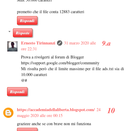
premetto che il file conta 12883 caratteri
Rispondi
Risposte
Ernesto Tirinnanzi
31 marzo 2020 alle
ore 22:31
Prova a rivolgerti al forum di Blogger
https://support.google.com/blogger/community
Mi risulta però che il limite massimo per il file ads.txt sia di
10.000 caratteri
@#
Rispondi
https://accademiadellaliberta.blogspot.com/
24
maggio 2020 alle ore 00:15
grazieee anche se con brave non mi funziona