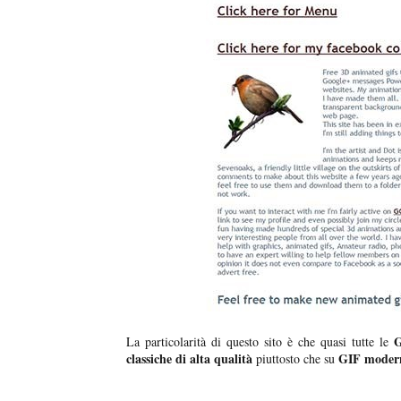
G
La particolarità di questo sito è che quasi tutte le
classiche di alta qualità
GIF moder
piuttosto che su