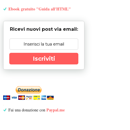
Ebook gratuito "Guida all'HTML"
Ricevi nuovi post via email:
Iscriviti
Paypal.me
Fai una donazione con