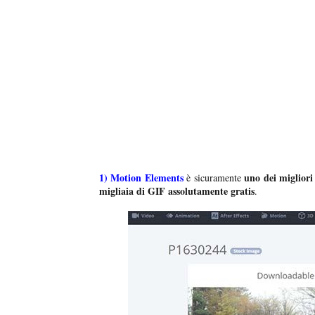
1)
Motion Elements
uno dei migliori 
è sicuramente
migliaia di GIF assolutamente gratis
.