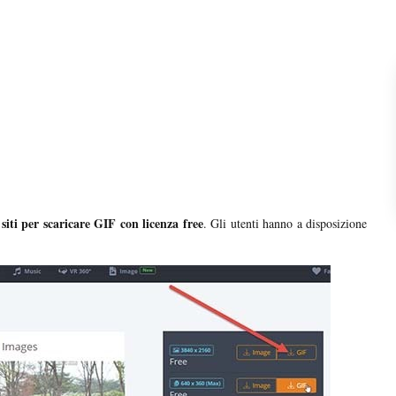
siti per scaricare GIF con licenza free
. Gli utenti hanno a disposizione