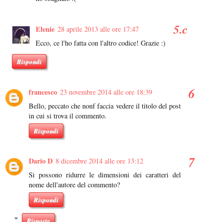
Elenie
28 aprile 2013 alle ore 17:47
Ecco, ce l'ho fatta con l'altro codice! Grazie :)
Rispondi
francesco
23 novembre 2014 alle ore 18:39
Bello, peccato che nonf faccia vedere il titolo del post
in cui si trova il commento.
Rispondi
Dario D
8 dicembre 2014 alle ore 13:12
Si possono ridurre le dimensioni dei caratteri del
nome dell'autore del commento?
Rispondi
Risposte