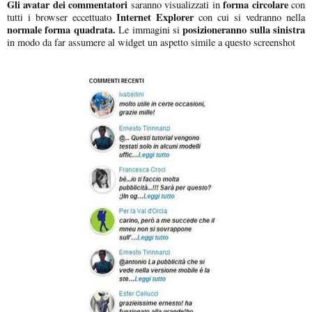
Gli avatar dei commentatori
forma circolare
saranno visualizzati in
con
Internet Explorer
tutti i browser eccettuato
con cui si vedranno nella
normale forma quadrata.
posizioneranno sulla sinistra
Le immagini si
in modo da far assumere al widget un aspetto simile a questo screenshot