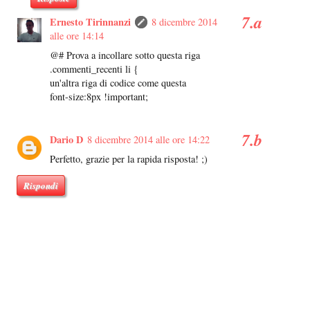
Ernesto Tirinnanzi
8 dicembre 2014
alle ore 14:14
@# Prova a incollare sotto questa riga
.commenti_recenti li {
un'altra riga di codice come questa
font-size:8px !important;
Dario D
8 dicembre 2014 alle ore 14:22
Perfetto, grazie per la rapida risposta! ;)
Rispondi