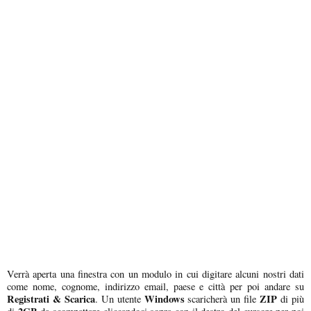
Verrà aperta una finestra con un modulo in cui digitare alcuni nostri dati
come nome, cognome, indirizzo email, paese e città per poi andare su
Registrati & Scarica
Windows
ZIP
. Un utente
scaricherà un file
di più