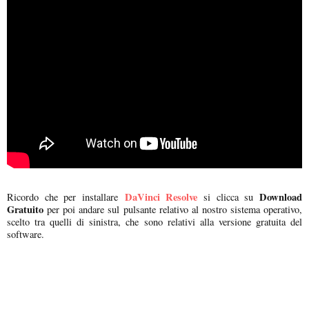
DaVinci Resolve
Download
Ricordo che per installare
si clicca su
Gratuito
per poi andare sul pulsante relativo al nostro sistema operativo,
scelto tra quelli di sinistra, che sono relativi alla versione gratuita del
software.