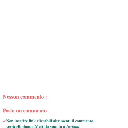
Nessun commento :
Posta un commento
Non inserire link cliccabili altrimenti il commento
verrà eliminato. Metti la spunta a
Inviami