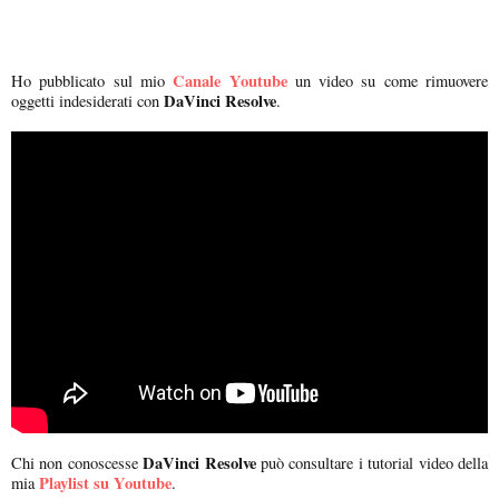
Canale Youtube
Ho pubblicato sul mio
un video su come rimuovere
DaVinci Resolve
oggetti indesiderati con
.
DaVinci Resolve
Chi non conoscesse
può consultare i tutorial video della
Playlist su Youtube
mia
.