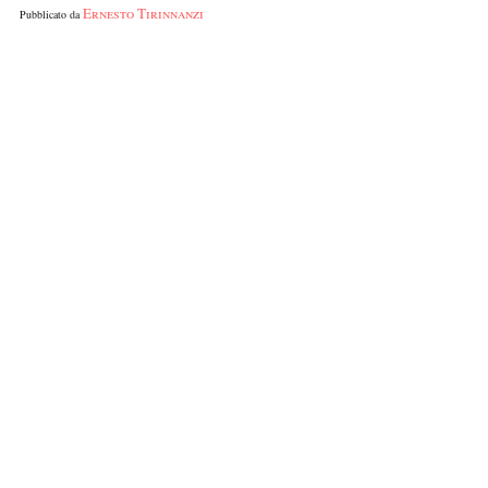
Ernesto Tirinnanzi
Pubblicato da