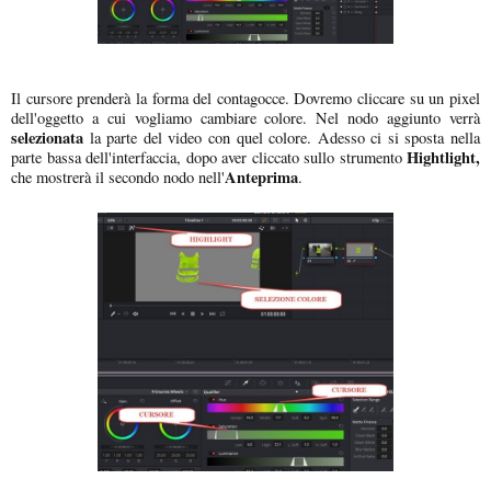
Il cursore prenderà la forma del contagocce. Dovremo cliccare su un pixel
dell'oggetto a cui vogliamo cambiare colore. Nel nodo aggiunto verrà
selezionata
la parte del video con quel colore. Adesso ci si sposta nella
Hightlight,
parte bassa dell'interfaccia, dopo aver cliccato sullo strumento
Anteprima
che mostrerà il secondo nodo nell'
.