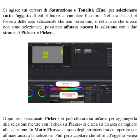
Saturazione e Tonalità (Hue)
selezionare
Si agisce sui cursori di
per
tutto l'oggetto
di cui ci interessa cambiare il colore. Nel caso in cui ci
fossero delle aree selezionate che non vorremmo, o delle aree che invece
affinare ancora la selezione
non sono selezionate, possiamo
con i due
Picker+
Picker-.
strumenti
e
Picker+
Dopo aver selezionato
si può cliccare su un'area per aggiungerla
Picker-
alla selezione mentre con il click su
si clicca su un'area da togliere
Matte Finesse
alla selezione. In
ci sono degli strumenti su cui operare per
affinare ancora la selezione. Può però capitare che oltre all'oggetto venga