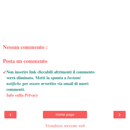
Nessun commento :
Posta un commento
Non inserire link cliccabili altrimenti il commento
verrà eliminato. Metti la spunta a
Inviami
notifiche
per essere avvertito via email di nuovi
commenti.
Info sulla Privacy
‹
›
Home page
Visualizza versione web