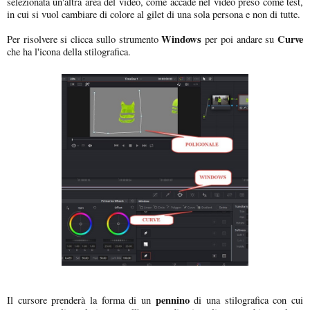
selezionata un'altra area del video, come accade nel video preso come test,
in cui si vuol cambiare di colore al gilet di una sola persona e non di tutte.
Windows
Curve
Per risolvere si clicca sullo strumento
per poi andare su
che ha l'icona della stilografica.
pennino
Il cursore prenderà la forma di un
di una stilografica con cui