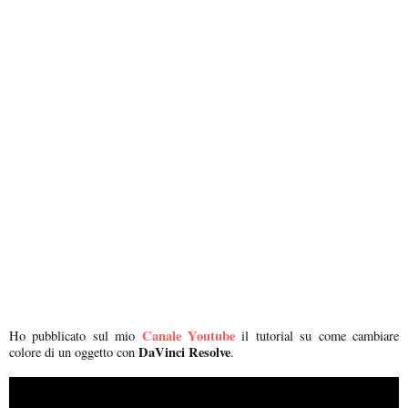
Canale Youtube
Ho pubblicato sul mio
il tutorial su come cambiare
DaVinci Resolve
colore di un oggetto con
.