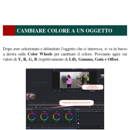
CAMBIARE COLORE A UN OGGETTO
Dopo aver selezionato e delimitato l'oggetto che ci interessa, si va in basso
Color Wheels
a destra sulle
per cambiare il colore. Possiamo agire sui
Y, R, G, B
Lift, Gamma, Gain e Offset
valori di
rispettivamente di
.