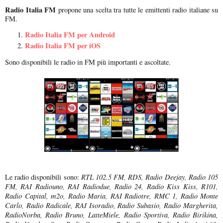
Radio Italia FM
propone una scelta tra tutte le emittenti radio italiane su
FM.
Radio Italia FM per Android
Radio Italia FM per iOS
Sono disponibili le radio in FM più importanti e ascoltate.
RTL 102.5 FM, RDS, Radio Deejay, Radio 105
Le radio disponibili sono:
FM, RAI Radiouno, RAI Radiodue, Radio 24, Radio Kiss Kiss, R101,
Radio Capital, m2o, Radio Maria, RAI Radiotre, RMC 1, Radio Monte
Carlo, Radio Radicale, RAI Isoradio, Radio Subasio, Radio Margherita,
RadioNorba, Radio Bruno, LatteMiele, Radio Sportiva, Radio Birikina,