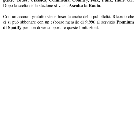
Ascolta la Radio
Dopo la scelta della stazione si va su
.
Con un account gratuito viene inserita anche della pubblicità. Ricordo che
9,99€
Premium
ci si può abbonare con un esborso mensile di
al servizio
di Spotify
per non dover sopportare queste limitazioni.