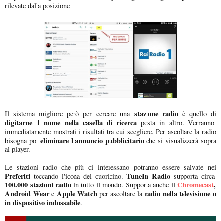
rilevate dalla posizione
stazione radio
Il sistema migliore però per cercare una
è quello di
digitarne il nome nella casella di ricerca
posta in altro. Verranno
immediatamente mostrati i risultati tra cui scegliere. Per ascoltare la radio
eliminare l'annuncio pubblicitario
bisogna poi
che si visualizzerà sopra
al player.
Le stazioni radio che più ci interessano potranno essere salvate nei
Preferiti
TuneIn Radio
toccando l'icona del cuoricino.
supporta circa
100.000 stazioni radio
Chromecast
,
in tutto il mondo. Supporta anche il
Android Wear
Apple Watch
radio nella televisione o
e
per ascoltare la
in dispositivo indossabile
.