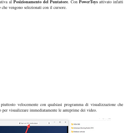
Posizionamento del Puntatore
PowerToys
ativa al
. Con
attivato infatti
e
che vengono selezionati con il cursore.
piuttosto velocemente con qualsiasi programma di visualizzazione che
o per visualizzare immediatamente le anteprime dei video.