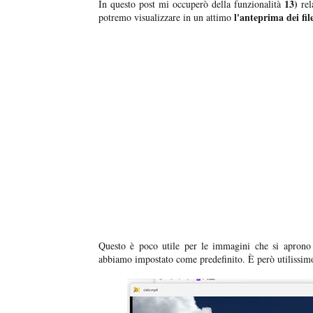
13)
In questo post mi occuperò della funzionalità
rel
l'anteprima dei fil
potremo visualizzare in un attimo
Questo è poco utile per le immagini che si aprono 
abbiamo impostato come predefinito. È però utilissim