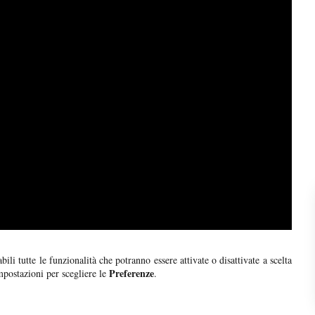
ili tutte le funzionalità che potranno essere attivate o disattivate a scelta
Preferenze
postazioni per scegliere le
.