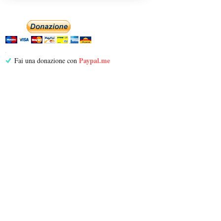
Paypal.me
Fai una donazione con