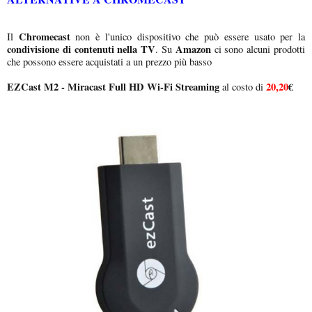
Chromecast
Il
non è l'unico dispositivo che può essere usato per la
condivisione di contenuti nella TV
Amazon
. Su
ci sono alcuni prodotti
che possono essere acquistati a un prezzo più basso
EZCast M2 - Miracast Full HD Wi-Fi Streaming
20,20
€
al costo di