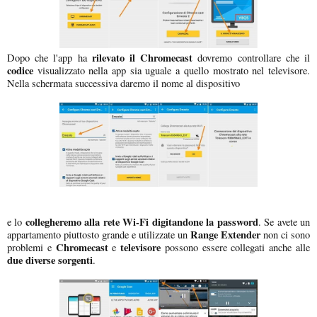
rilevato il Chromecast
Dopo che l'app ha
dovremo controllare che il
codice
visualizzato nella app sia uguale a quello mostrato nel televisore.
Nella schermata successiva daremo il nome al dispositivo
collegheremo alla rete Wi-Fi digitandone la password
e lo
. Se avete un
Range Extender
appartamento piuttosto grande e utilizzate un
non ci sono
Chromecast
televisore
problemi e
e
possono essere collegati anche alle
due diverse sorgenti
.