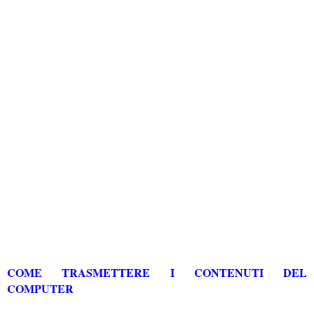
COME TRASMETTERE I CONTENUTI DEL
COMPUTER