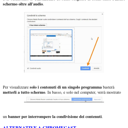
schermo oltre all'audio
.
solo i contenuti di un singolo programma
Per visualizzare
basterà
metterli a tutto schermo
. In basso, e solo nel computer, verrà mostrato
banner per interrompere la condivisione dei contenuti
un
.
ALTERNATIVE A CHROMECAST