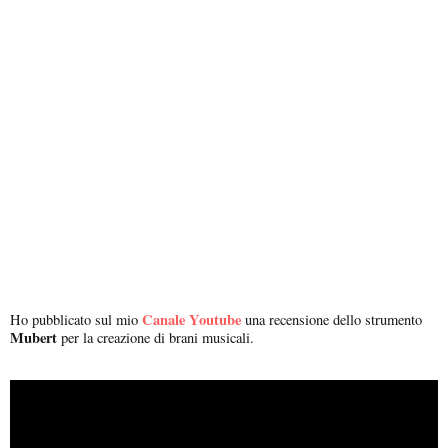
Canale Youtube
Ho pubblicato sul mio
una recensione dello strumento
Mubert
per la creazione di brani musicali.