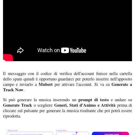
Il messaggio con il codice di verifica dell'account finisce nella cartella
dello spam quindi è opportuno guardarci per poterlo inserire nell'apposito
Mubert
Generate a
campo e inviarlo a
per attivare l'account. Si va su
Track Now
.
prompt di testo
Si può generare la musica inserendo un
e andare su
Generate Track
Generi, Stati d'Animo e Attività
o scegliere
prima di
cliccare sul pulsante per generare la musica risultante che poi potrà essere
riprodotta.