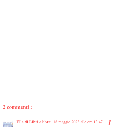
2 commenti :
Ella di Libri e librai
18 maggio 2023 alle ore 13:47