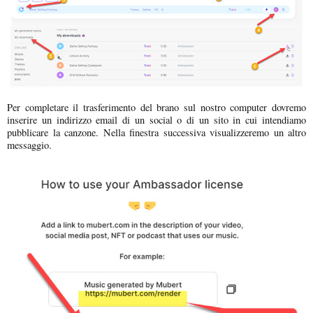
Per completare il trasferimento del brano sul nostro computer dovremo
inserire un indirizzo email di un social o di un sito in cui intendiamo
pubblicare la canzone. Nella finestra successiva visualizzeremo un altro
messaggio.