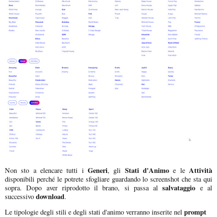
Generi
Stati d'Animo
Attività
Non sto a elencare tutti i
, gli
e le
disponibili perché le potrete sfogliare guardando lo screenshot che sta qui
salvataggio
sopra. Dopo aver riprodotto il brano, si passa al
e al
download
successivo
.
prompt
Le tipologie degli stili e degli stati d'animo verranno inserite nel