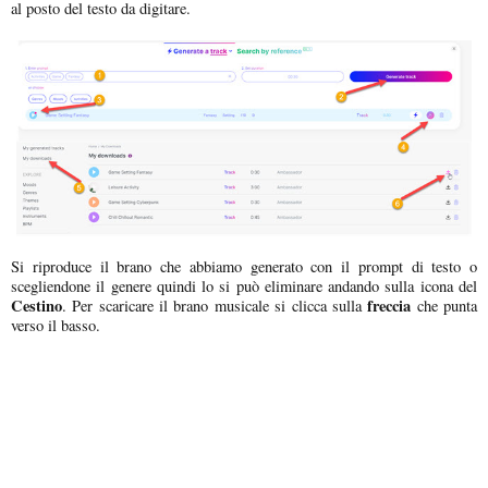
al posto del testo da digitare.
Si riproduce il brano che abbiamo generato con il prompt di testo o
scegliendone il genere quindi lo si può eliminare andando sulla icona del
Cestino
freccia
. Per scaricare il brano musicale si clicca sulla
che punta
verso il basso.