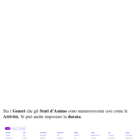
Generi
Stati d'Animo
Sia i
che gli
sono numerosissimi così come le
Attività
durata
. Si può anche impostare la
.