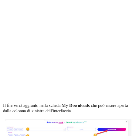
My Downloads
Il file verrà aggiunto nella scheda
che può essere aperta
dalla colonna di sinistra dell'interfaccia.