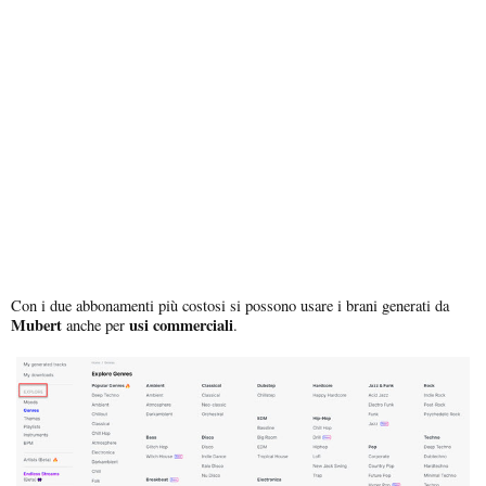
Con i due abbonamenti più costosi si possono usare i brani generati da
Mubert
usi commerciali
anche per
.