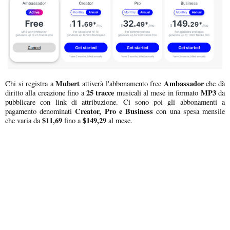
Mubert
Ambassador
Chi si registra a
attiverà l'abbonamento free
che dà
25 tracce
MP3
diritto alla creazione fino a
musicali al mese in formato
da
pubblicare con link di attribuzione. Ci sono poi gli abbonamenti a
Creator, Pro e Business
pagamento denominati
con una spesa mensile
$11,69
$149,29
che varia da
fino a
al mese.