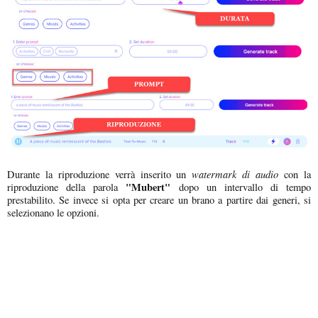
watermark di audio
Durante la riproduzione verrà inserito un
con la
"Mubert"
riproduzione della parola
dopo un intervallo di tempo
prestabilito. Se invece si opta per creare un brano a partire dai generi, si
selezionano le opzioni.