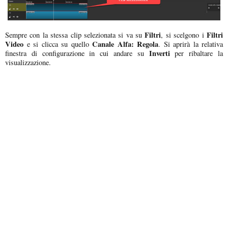
Filtri
Filtri
Sempre con la stessa clip selezionata si va su
, si scelgono i
Video
Canale Alfa: Regola
e si clicca su quello
. Si aprirà la relativa
Inverti
finestra di configurazione in cui andare su
per ribaltare la
visualizzazione.