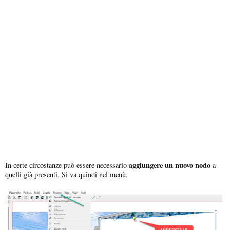
aggiungere un nuovo nodo
In certe circostanze può essere necessario
a
quelli già presenti. Si va quindi nel menù.