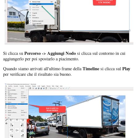
Percorso -> Aggiungi Nodo
Si clicca su
si clicca sul contorno in cui
aggiungerlo per poi spostarlo a piacimento.
Timeline
Play
Quando siamo arrivati all'ultimo frame della
si clicca sul
per verificare che il risultato sia buono.