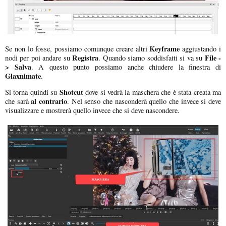
Keyframe
Se non lo fosse, possiamo comunque creare altri
aggiustando i
Registra
File -
nodi per poi andare su
. Quando siamo soddisfatti si va su
> Salva
. A questo punto possiamo anche chiudere la finestra di
Glaxnimate
.
Shotcut
Si torna quindi su
dove si vedrà la maschera che è stata creata ma
al contrario
che sarà
. Nel senso che nasconderà quello che invece si deve
visualizzare e mostrerà quello invece che si deve nascondere.