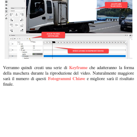
Keyframe
Verranno quindi creati una serie di
che adatteranno la forma
della maschera durante la riproduzione del video. Naturalmente maggiore
Fotogrammi Chiave
sarà il numero di questi
e migliore sarà il risultato
finale.