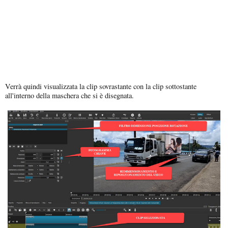
Verrà quindi visualizzata la clip sovrastante con la clip sottostante
all'interno della maschera che si è disegnata.