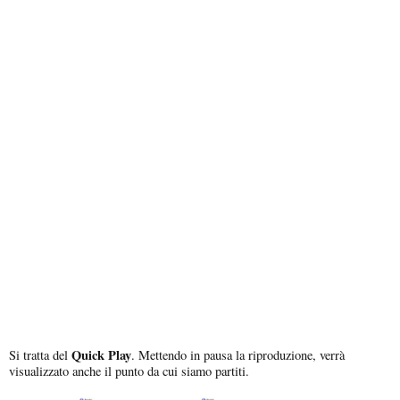
Quick Play
Si tratta del
. Mettendo in pausa la riproduzione, verrà
visualizzato anche il punto da cui siamo partiti.