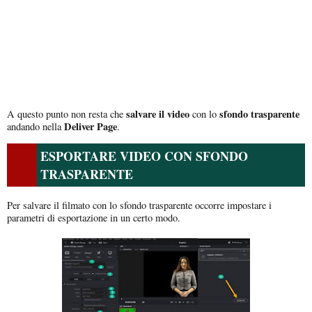
salvare il video
sfondo trasparente
A questo punto non resta che
con lo
Deliver Page
andando nella
.
ESPORTARE VIDEO CON SFONDO
TRASPARENTE
Per salvare il filmato con lo sfondo trasparente occorre impostare i
parametri di esportazione in un certo modo.