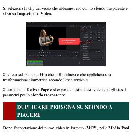
Si seleziona la clip del video che abbiamo reso con lo sfondo trasparente e
Inspector -> Video
si va su
.
Flip
Si clicca sul pulsante
che si illuminerà e che applicherà una
trasformazione simmetrica secondo l'asse verticale.
Deliver Page
Si torna nella
e si esporta questo nuovo video con gli stessi
sfondo trasparente
parametri per lo
.
DUPLICARE PERSONA SU SFONDO A
PIACERE
.MOV
Media Pool
Dopo l'esportazione del nuovo video in formato
, nella