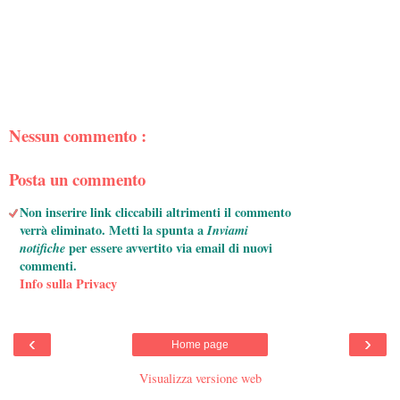
Nessun commento :
Posta un commento
Non inserire link cliccabili altrimenti il commento
verrà eliminato. Metti la spunta a
Inviami
notifiche
per essere avvertito via email di nuovi
commenti.
Info sulla Privacy
‹
›
Home page
Visualizza versione web