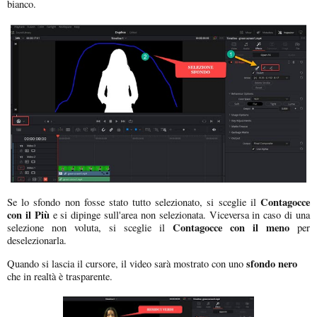
bianco.
Contagocce
Se lo sfondo non fosse stato tutto selezionato, si sceglie il
con il Più
e si dipinge sull'area non selezionata. Viceversa in caso di una
Contagocce con il meno
selezione non voluta, si sceglie il
per
deselezionarla.
sfondo nero
Quando si lascia il cursore, il video sarà mostrato con uno
che in realtà è trasparente.