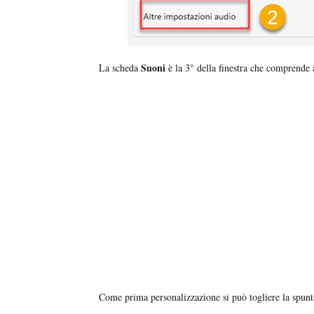
Suoni
La scheda
è la 3° della finestra che comprende
Come prima personalizzazione si può togliere la spun