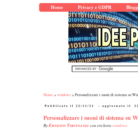
Home
Privacy e GDPR
Blogg
Home
windows
Personalizzare i suoni di sistema su Wi
Pubblicato il 22/11/21
- aggiornato il
2
Personalizzare i suoni di sistema su 
Ernesto Tirinnanzi
By
con etichette
windows