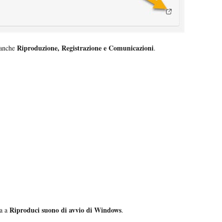
Riproduzione, Registrazione e Comunicazioni
 anche
.
Riproduci suono di avvio di Windows
ta a
.