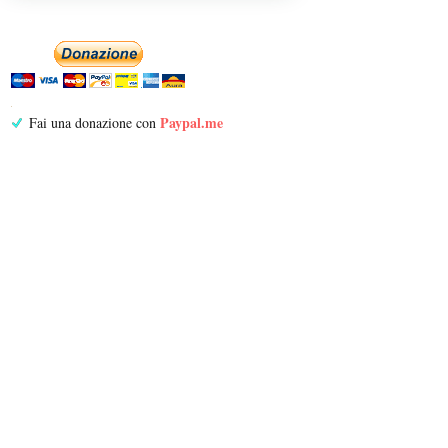
Paypal.me
Fai una donazione con