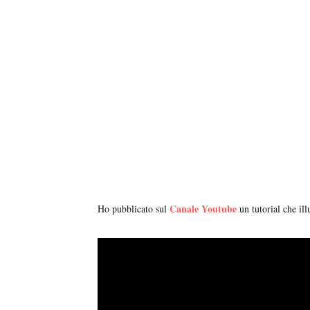
Canale Youtube
Ho pubblicato sul
un tutorial che ill