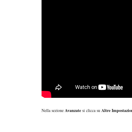
Avanzate
Altre Impostazio
Nella sezione
si clicca su