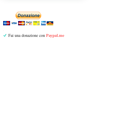
Paypal.me
Fai una donazione con