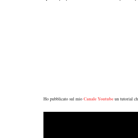
Canale Youtube
Ho pubblicato sul mio
un tutorial ch