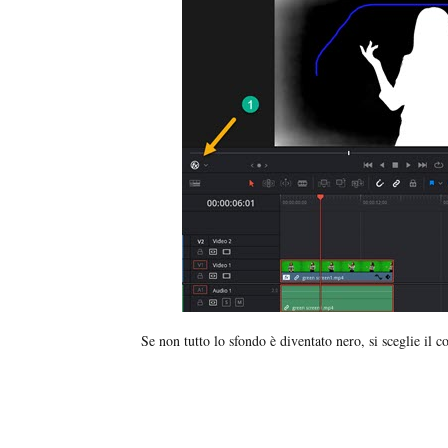
Se non tutto lo sfondo è diventato nero, si sceglie il 