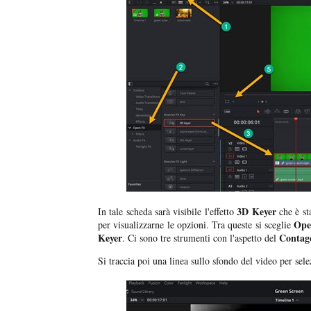
3D Keyer
In tale scheda sarà visibile l'effetto
che è sta
Ope
per visualizzarne le opzioni. Tra queste si sceglie
Keyer
Contag
. Ci sono tre strumenti con l'aspetto del
Si traccia poi una linea sullo sfondo del video per sel