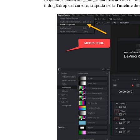
Timeline
il drag&drop del cursore, si sposta nella
dov