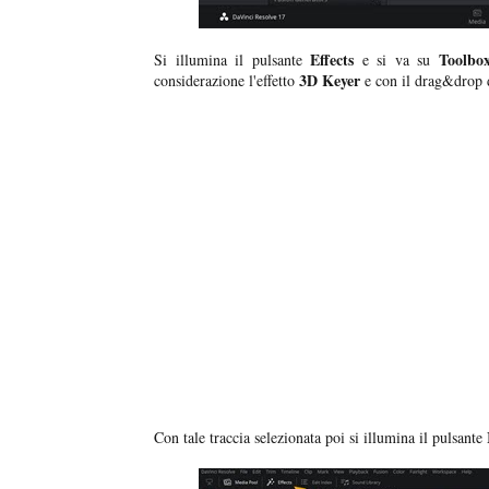
Effects
Toolbox
Si illumina il pulsante
e si va su
3D Keyer
considerazione l'effetto
e con il drag&drop de
Con tale traccia selezionata poi si illumina il pulsante