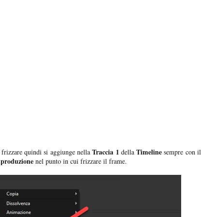
Traccia 1
Timeline
 frizzare quindi si aggiunge nella
della
sempre con il
riproduzione
nel punto in cui frizzare il frame.