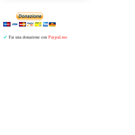
Paypal.me
Fai una donazione con