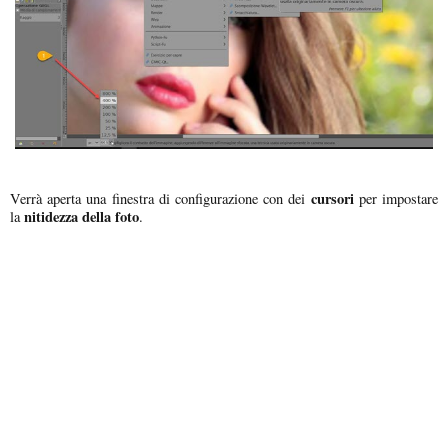
cursori
Verrà aperta una finestra di configurazione con dei
per impostare
nitidezza della foto
la
.