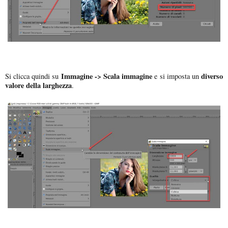
Immagine -> Scala immagine
diverso
Si clicca quindi su
e si imposta un
valore della larghezza
.