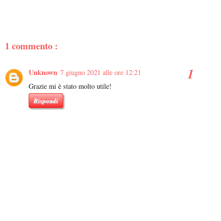
1 commento :
Unknown
7 giugno 2021 alle ore 12:21
Grazie mi è stato molto utile!
Rispondi