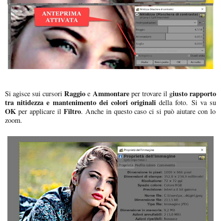
Raggio
Ammontare
iusto rapporto
Si agisce sui cursori
e
per trovare il g
tra nitidezza e mantenimento dei colori originali
della foto. Si va su
OK
Filtro
per applicare il
. Anche in questo caso ci si può aiutare con lo
zoom.