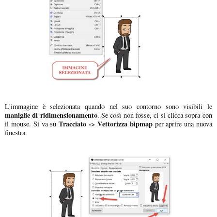
L'immagine è selezionata quando nel suo contorno sono visibili le
maniglie di ridimensionamento
. Se così non fosse, ci si clicca sopra con
Tracciato -> Vettorizza bipmap
il mouse. Si va su
per aprire una nuova
finestra.