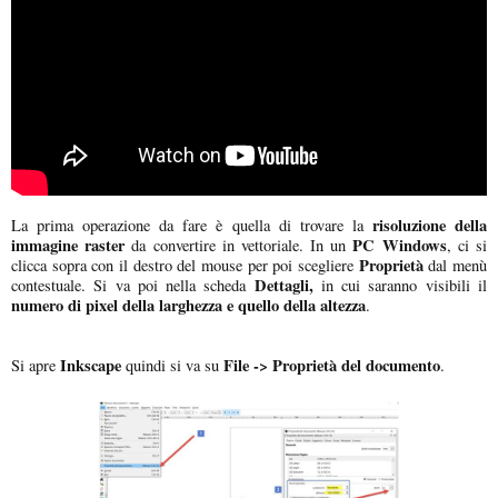
risoluzione della
La prima operazione da fare è quella di trovare la
immagine raster
PC Windows
da convertire in vettoriale. In un
, ci si
Proprietà
clicca sopra con il destro del mouse per poi scegliere
dal menù
Dettagli,
contestuale. Si va poi nella scheda
in cui saranno visibili il
numero di pixel della larghezza e quello della altezza
.
Inkscape
File -> Proprietà del documento
Si apre
quindi si va su
.