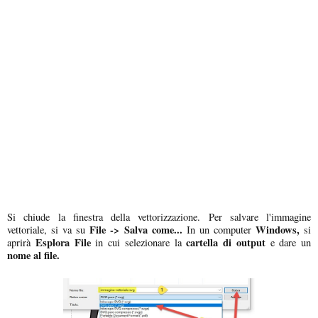
Si chiude la finestra della vettorizzazione. Per salvare l'immagine
File -> Salva come...
Windows,
vettoriale, si va su
In un computer
si
Esplora File
cartella di output
aprirà
in cui selezionare la
e dare un
nome al file.