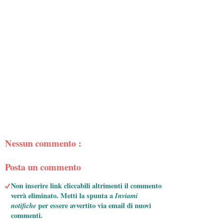
Nessun commento :
Posta un commento
Non inserire link cliccabili altrimenti il commento
verrà eliminato. Metti la spunta a
Inviami
notifiche
per essere avvertito via email di nuovi
commenti.