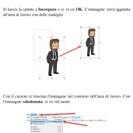
Incorpora
OK
Si lascia la spunta a
e si va su
. L'immagine verrà aggiunta
all'area di lavoro con delle maniglie.
Con il cursore si trascina l'immagine nel contorno dell'area di lavoro. Con
selezionata
l'immagine
, si va sul menù.