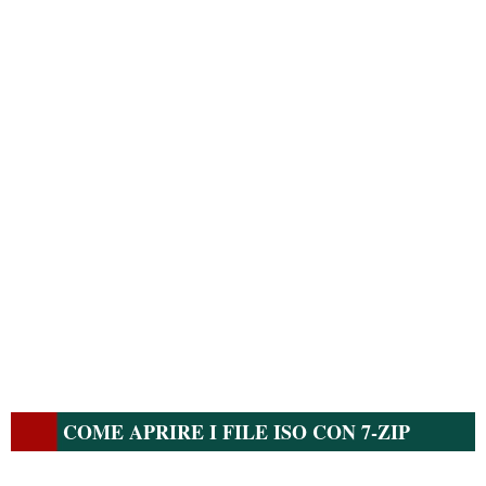
COME APRIRE I FILE ISO CON 7-ZIP