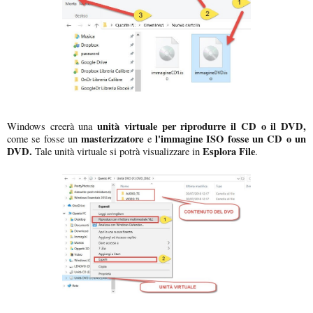
unità virtuale per riprodurre il CD o il DVD,
Windows creerà una
masterizzatore
l'immagine ISO fosse un CD o un
come se fosse un
e
DVD.
Esplora File
Tale unità virtuale si potrà visualizzare in
.