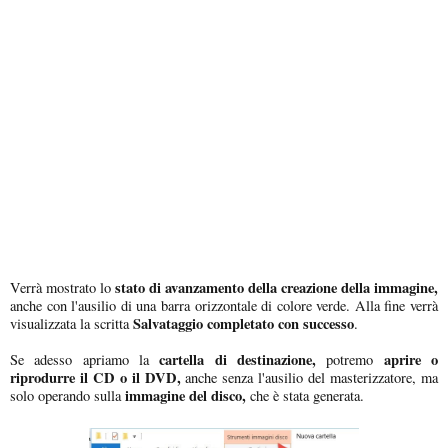
stato di avanzamento della creazione della immagine,
Verrà mostrato lo
anche con l'ausilio di una barra orizzontale di colore verde. Alla fine verrà
Salvataggio completato con successo
visualizzata la scritta
.
cartella di destinazione,
aprire o
Se adesso apriamo la
potremo
riprodurre il CD o il DVD,
anche senza l'ausilio del masterizzatore, ma
immagine del disco,
solo operando sulla
che è stata generata.