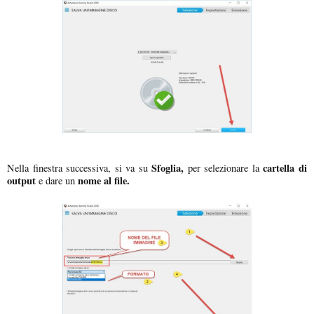
Sfoglia,
cartella di
Nella finestra successiva, si va su
per selezionare la
output
nome al file.
e dare un