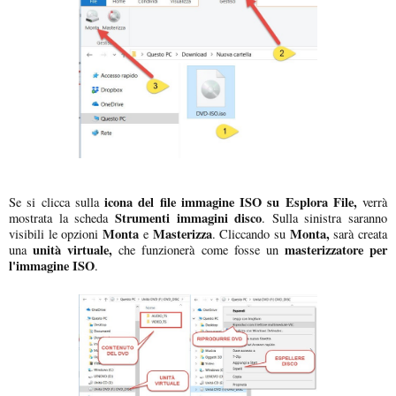
icona del file immagine ISO su Esplora File,
Se si clicca sulla
verrà
Strumenti immagini disco
mostrata la scheda
. Sulla sinistra saranno
Monta
Masterizza
Monta,
visibili le opzioni
e
. Cliccando su
sarà creata
unità virtuale,
masterizzatore per
una
che funzionerà come fosse un
l'immagine ISO
.