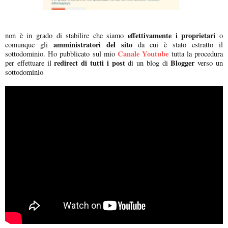
effettivamente i proprietari
non è in grado di stabilire che siamo
o
amministratori del sito
comunque gli
da cui è stato estratto il
Canale Youtube
sottodominio. Ho pubblicato sul mio
tutta la procedura
redirect di tutti i post
Blogger
per effettuare il
di un blog di
verso un
sottodominio