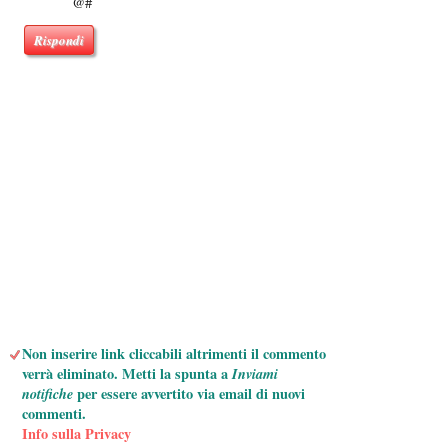
@#
Rispondi
Non inserire link cliccabili altrimenti il commento
verrà eliminato. Metti la spunta a
Inviami
notifiche
per essere avvertito via email di nuovi
commenti.
Info sulla Privacy