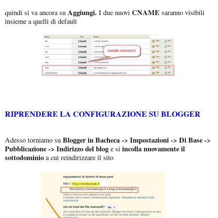
Aggiungi.
CNAME
quindi si va ancora su
I due nuovi
saranno visibili
insieme a quelli di default
RIPRENDERE LA CONFIGURAZIONE SU BLOGGER
Blogger in Bacheca -> Impostazioni -> Di Base ->
Adesso torniamo su
Pubblicazione -> Indirizzo del blog
incolla nuovamente il
e si
sottodominio
a cui reindirizzare il sito