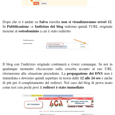
Salva
non si visualizzeranno errori 12
Dopo che si è andati su
stavolta
.
Pubblicazione -> Indirizzo del blog
In
vedremo quindi l'URL originale
sottodominio
insieme al
a cui è stato rediretto
Il blog con l'indirizzo originale continuerà a vivere comunque. Se noi in
qualunque momento cliccassimo sulla crocetta accanto al suo URL
propagazione dei DNS
ritorneremo alla situazione precedente. La
non è
12 alle 24 ore
immediata e dovremo quindi aspettare in teoria dalle
e anche
di più per il completamento del redirect. Nel caso del blog di prova usato
redirect è stato immediato
come test con pochi post il