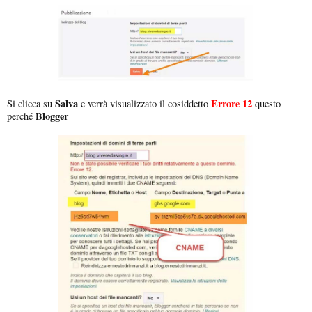
Salva
Errore 12
Si clicca su
e verrà visualizzato il cosiddetto
questo
Blogger
perché