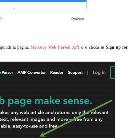
Mercury Web Parsed API
Sign up for
 quindi la pagina
e si clicca su