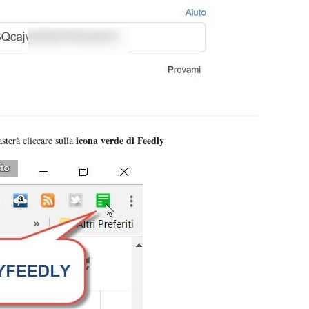
icona verde di Feedly
sterà cliccare sulla