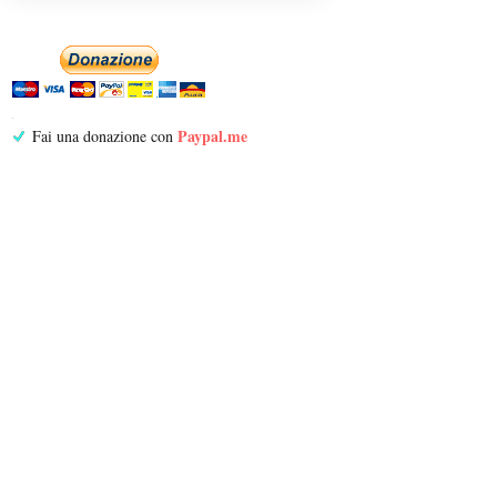
Paypal.me
Fai una donazione con