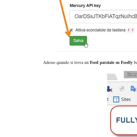
Feed parziale su Feedly
Adesso quando si trova un
ba