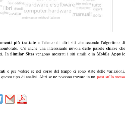
omenti più trattate
e l'elenco di altri siti che secondo l'algoritmo di
delle parole chiave
monitorato. C'è anche una interessante nuvola
che
Similar Sites
Mobile Apps
i. In
vengono mostrati i siti simili e in
le
enti e per vedere se nel corso del tempo ci sono state delle variazioni.
post sullo stesso
questo tipo di analisi. Altri se ne possono trovare in un