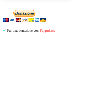
Paypal.me
Fai una donazione con