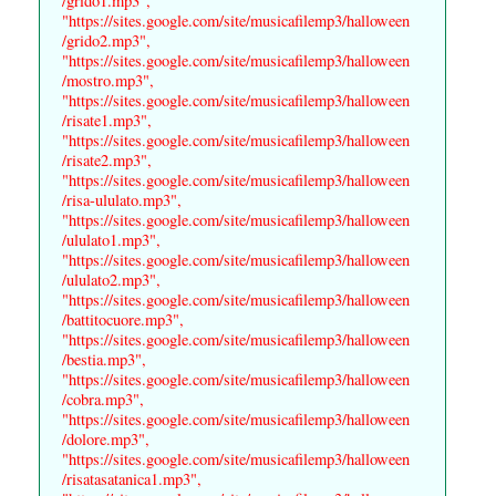
/grido1.mp3",
"https://sites.google.com/site/musicafilemp3/halloween
/grido2.mp3",
"https://sites.google.com/site/musicafilemp3/halloween
/mostro.mp3",
"https://sites.google.com/site/musicafilemp3/halloween
/risate1.mp3",
"https://sites.google.com/site/musicafilemp3/halloween
/risate2.mp3",
"https://sites.google.com/site/musicafilemp3/halloween
/risa-ululato.mp3",
"https://sites.google.com/site/musicafilemp3/halloween
/ululato1.mp3",
"https://sites.google.com/site/musicafilemp3/halloween
/ululato2.mp3",
"https://sites.google.com/site/musicafilemp3/halloween
/battitocuore.mp3",
"https://sites.google.com/site/musicafilemp3/halloween
/bestia.mp3",
"https://sites.google.com/site/musicafilemp3/halloween
/cobra.mp3",
"https://sites.google.com/site/musicafilemp3/halloween
/dolore.mp3",
"https://sites.google.com/site/musicafilemp3/halloween
/risatasatanica1.mp3",