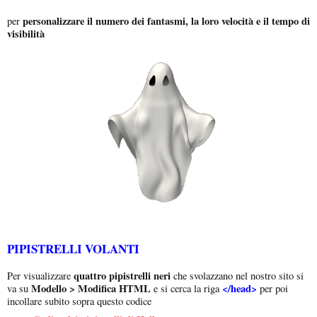
personalizzare il numero dei fantasmi, la loro velocità e il tempo di
per
visibilità
PIPISTRELLI VOLANTI
quattro pipistrelli neri
Per visualizzare
che svolazzano nel nostro sito si
Modello > Modifica HTML
</head>
va su
e si cerca la riga
per poi
incollare subito sopra questo codice