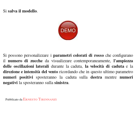
salva il modello
Si
.
parametri colorati di rosso
Si possono personalizzare i
che configurano
numero di zucche
l'ampiezza
il
da visualizzare contemporaneamente,
delle oscillazioni laterali
la velocità di caduta
durante la caduta,
e la
direzione e intensità del vento
ricordando che in questo ultimo parametro
numeri positivi
destra
numeri
sposteranno la caduta sulla
mentre
negativi
sinistra
la sposteranno sulla
.
Ernesto Tirinnanzi
Pubblicato da