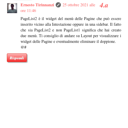
Ernesto Tirinnanzi
25 ottobre 2021 alle
ore 11:46
PageList2 è il widget del menù delle Pagine che può essere
inserito vicino alla Intestazione oppure in una sidebar. Il fatto
che sia PageList2 e non PageList1 significa che hai creato
due menù. Ti consiglio di andare su Layout per visualizzare i
widget delle Pagine e eventualmente eliminare il doppione.
@#
Rispondi