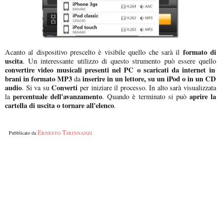
formato di
Acanto al dispositivo prescelto è visibile quello che sarà il
uscita
. Un interessante utilizzo di questo strumento può essere quello
convertire video musicali presenti nel PC o scaricati da internet in
brani in formato MP3
inserire in un lettore, su un iPod o in un CD
da
audio
Converti
. Si va su
per iniziare il processo. In alto sarà visualizzata
percentuale dell'avanzamento
aprire la
la
. Quando è terminato si può
cartella di uscita o tornare all'elenco
.
Ernesto Tirinnanzi
Pubblicato da