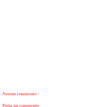
Nessun commento :
Posta un commento