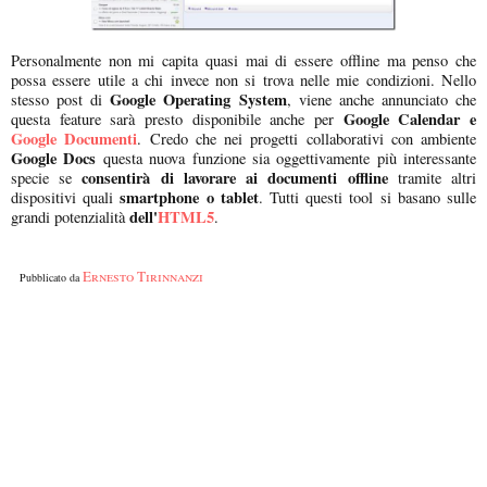
Personalmente non mi capita quasi mai di essere offline ma penso che
possa essere utile a chi invece non si trova nelle mie condizioni. Nello
Google Operating System
stesso post di
, viene anche annunciato che
Google Calendar e
questa feature sarà presto disponibile anche per
Google Documenti
. Credo che nei progetti collaborativi con ambiente
Google Docs
questa nuova funzione sia oggettivamente più interessante
consentirà di lavorare ai documenti offline
specie se
tramite altri
smartphone o tablet
dispositivi quali
. Tutti questi tool si basano sulle
dell'
HTML5
grandi potenzialità
.
Ernesto Tirinnanzi
Pubblicato da