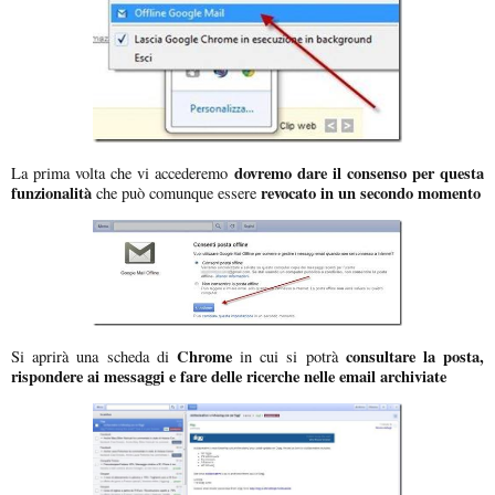
dovremo dare il consenso per questa
La prima volta che vi accederemo
funzionalità
revocato in un secondo momento
che può comunque essere
Chrome
consultare la posta,
Si aprirà una scheda di
in cui si potrà
rispondere ai messaggi e fare delle ricerche nelle email archiviate