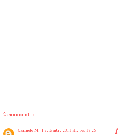
2 commenti :
Carmelo M.
1 settembre 2011 alle ore 18:26