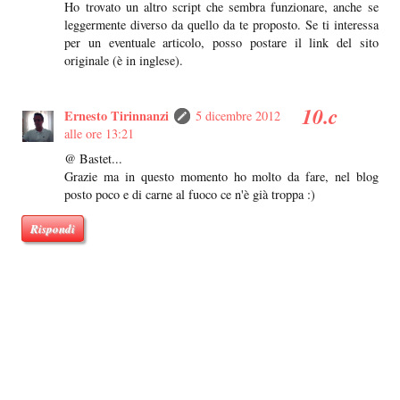
Ho trovato un altro script che sembra funzionare, anche se
leggermente diverso da quello da te proposto. Se ti interessa
per un eventuale articolo, posso postare il link del sito
originale (è in inglese).
Ernesto Tirinnanzi
5 dicembre 2012
alle ore 13:21
@ Bastet...
Grazie ma in questo momento ho molto da fare, nel blog
posto poco e di carne al fuoco ce n'è già troppa :)
Rispondi