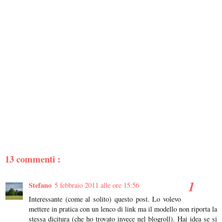
13 commenti :
Stefano
5 febbraio 2011 alle ore 15:56
Interessante (come al solito) questo post. Lo volevo
mettere in pratica con un lenco di link ma il modello non riporta la
stessa dicitura (che ho trovato invece nel blogroll). Hai idea se si