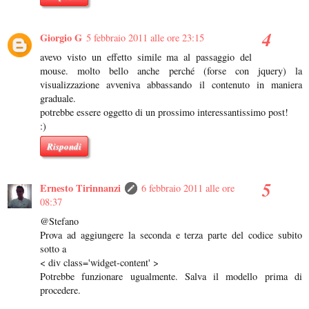
Giorgio G
5 febbraio 2011 alle ore 23:15
avevo visto un effetto simile ma al passaggio del
mouse. molto bello anche perché (forse con jquery) la
visualizzazione avveniva abbassando il contenuto in maniera
graduale.
potrebbe essere oggetto di un prossimo interessantissimo post!
:)
Rispondi
Ernesto Tirinnanzi
6 febbraio 2011 alle ore
08:37
@Stefano
Prova ad aggiungere la seconda e terza parte del codice subito
sotto a
< div class='widget-content' >
Potrebbe funzionare ugualmente. Salva il modello prima di
procedere.