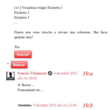
[+/-] Visualizza widget Etichetta 1
Etichetta 2
Etichetta 3
...
Finora non sono riuscita a trovare una soluzione. Hai forse
qualche idea?
Tks
Rispondi
Risposte
Ernesto Tirinnanzi
4 dicembre 2012
alle ore 20:43
@ Bastet ...
Francamente no ...
Anonimo
5 dicembre 2012 alle ore 12:04