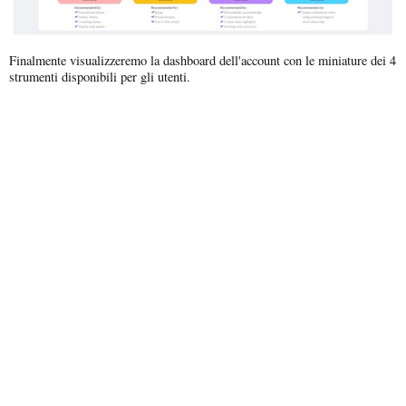
Finalmente visualizzeremo la dashboard dell'account con le miniature dei 4
strumenti disponibili per gli utenti.