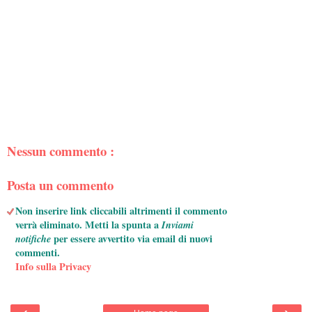
Nessun commento :
Posta un commento
Non inserire link cliccabili altrimenti il commento
verrà eliminato. Metti la spunta a
Inviami
notifiche
per essere avvertito via email di nuovi
commenti.
Info sulla Privacy