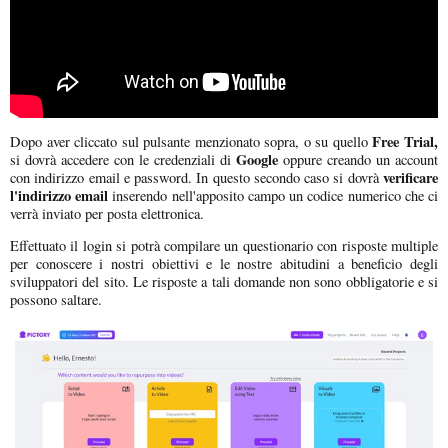
Free Trial,
Dopo aver cliccato sul pulsante menzionato sopra, o su quello
Google
si dovrà accedere con le credenziali di
oppure creando un account
verificare
con indirizzo email e password. In questo secondo caso si dovrà
l'indirizzo email
inserendo nell'apposito campo un codice numerico che ci
verrà inviato per posta elettronica.
Effettuato il login si potrà compilare un questionario con risposte multiple
per conoscere i nostri obiettivi e le nostre abitudini a beneficio degli
sviluppatori del sito. Le risposte a tali domande non sono obbligatorie e si
possono saltare.