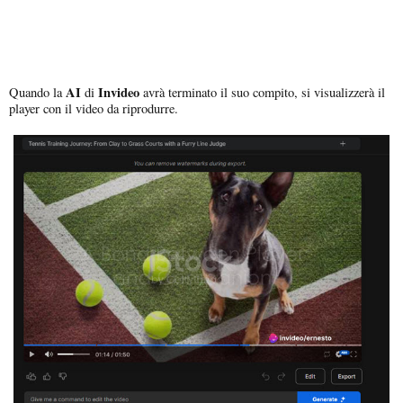
AI
Invideo
Quando la
di
avrà terminato il suo compito, si visualizzerà il
player con il video da riprodurre.