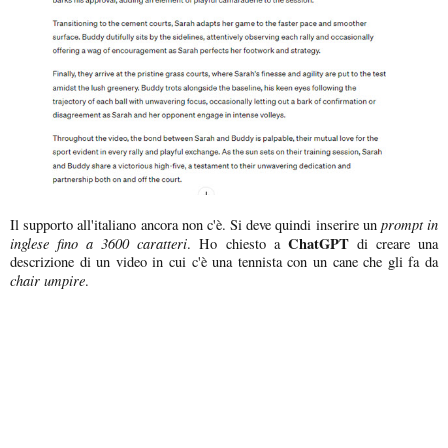
prompt in
Il supporto all'italiano ancora non c'è. Si deve quindi inserire un
inglese fino a 3600 caratteri
ChatGPT
. Ho chiesto a
di creare una
descrizione di un video in cui c'è una tennista con un cane che gli fa da
chair umpire
.