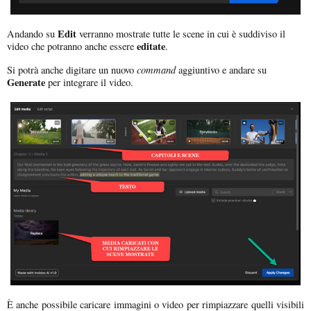
Edit
Andando su
verranno mostrate tutte le scene in cui è suddiviso il
editate
video che potranno anche essere
.
command
Si potrà anche digitare un nuovo
aggiuntivo e andare su
Generate
per integrare il video.
È anche possibile caricare immagini o video per rimpiazzare quelli visibili