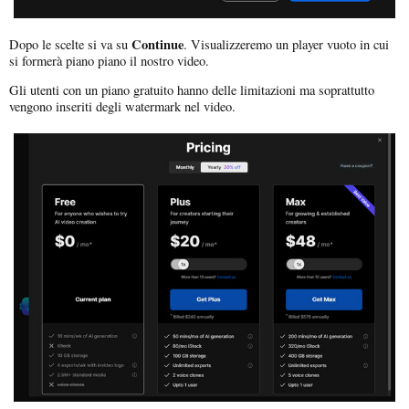
Continue
Dopo le scelte si va su
. Visualizzeremo un player vuoto in cui
si formerà piano piano il nostro video.
Gli utenti con un piano gratuito hanno delle limitazioni ma soprattutto
vengono inseriti degli watermark nel video.