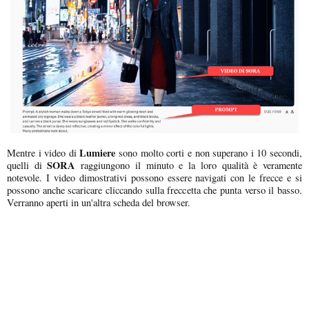
Lumiere
Mentre i video di
sono molto corti e non superano i 10 secondi,
SORA
quelli di
raggiungono il minuto e la loro qualità è veramente
notevole. I video dimostrativi possono essere navigati con le frecce e si
possono anche scaricare cliccando sulla freccetta che punta verso il basso.
Verranno aperti in un'altra scheda del browser.