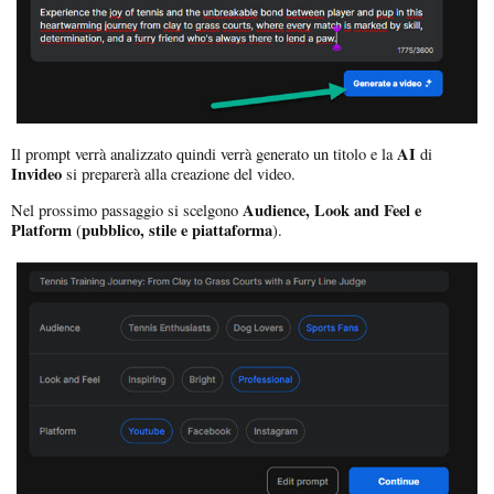
AI
Il prompt verrà analizzato quindi verrà generato un titolo e la
di
Invideo
si preparerà alla creazione del video.
Audience, Look and Feel e
Nel prossimo passaggio si scelgono
Platform
pubblico, stile e piattaforma
(
).