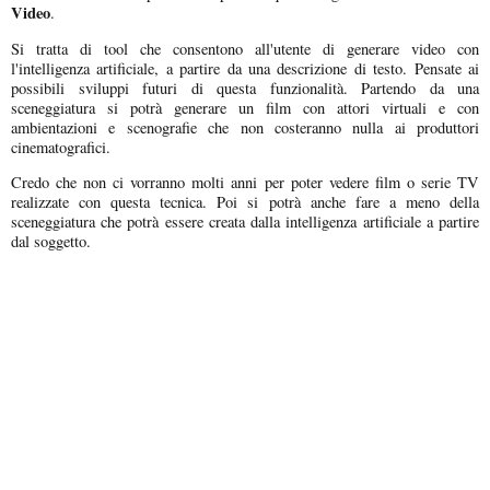
Video
.
Si tratta di tool che consentono all'utente di generare video con
l'intelligenza artificiale, a partire da una descrizione di testo. Pensate ai
possibili sviluppi futuri di questa funzionalità. Partendo da una
sceneggiatura si potrà generare un film con attori virtuali e con
ambientazioni e scenografie che non costeranno nulla ai produttori
cinematografici.
Credo che non ci vorranno molti anni per poter vedere film o serie TV
realizzate con questa tecnica. Poi si potrà anche fare a meno della
sceneggiatura che potrà essere creata dalla intelligenza artificiale a partire
dal soggetto.