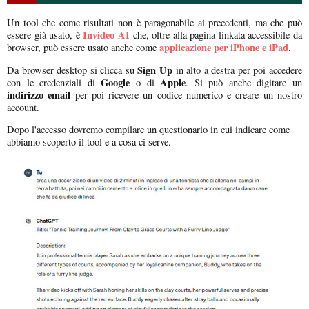
Un tool che come risultati non è paragonabile ai precedenti, ma che può
Invideo AI
essere già usato, è
che, oltre alla pagina linkata accessibile da
applicazione per iPhone e iPad
browser, può essere usato anche come
.
Sign Up
Da browser desktop si clicca su
in alto a destra per poi accedere
Google
Apple
con le credenziali di
o di
. Si può anche digitare un
indirizzo email
per poi ricevere un codice numerico e creare un nostro
account.
Dopo l'accesso dovremo compilare un questionario in cui indicare come
abbiamo scoperto il tool e a cosa ci serve.