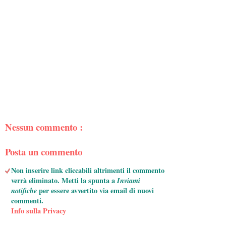
Nessun commento :
Posta un commento
Non inserire link cliccabili altrimenti il commento
verrà eliminato. Metti la spunta a
Inviami
notifiche
per essere avvertito via email di nuovi
commenti.
Info sulla Privacy