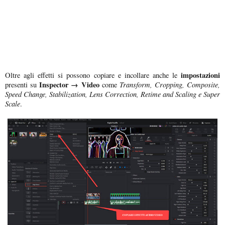
impostazioni
Oltre agli effetti si possono copiare e incollare anche le
Inspector → Video
Transform, Cropping, Composite,
presenti su
come
Speed Change, Stabilization, Lens Correction, Retime and Scaling e Super
Scale
.