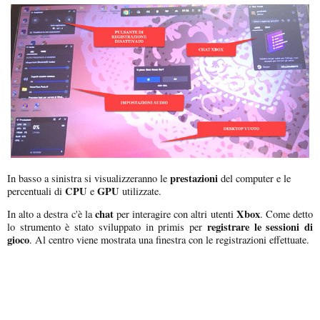
prestazioni
In basso a sinistra si visualizzeranno le
del computer e le
CPU
GPU
percentuali di
e
utilizzate.
chat
Xbox
In alto a destra c'è la
per interagire con altri utenti
. Come detto
registrare le sessioni di
lo strumento è stato sviluppato in primis per
gioco
. Al centro viene mostrata una finestra con le registrazioni effettuate.