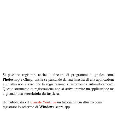
Si possono registrare anche le finestre di programmi di grafica come
Photoshop
Gimp,
e
anche se passando da una finestra di una applicazione
a un'altra non è raro che la registrazione si interrompa automaticamente.
Questo strumento di registrazione non si attiva tramite un'applicazione ma
scorciatoia da tastiera
digitando una
.
Canale Youtube
Ho pubblicato sul
un tutorial in cui illustro come
Windows
registrare lo schermo di
senza app.