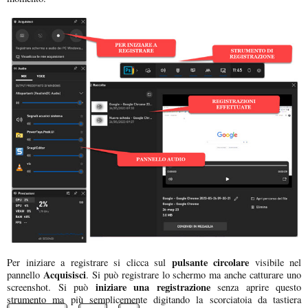
pulsante circolare
Per iniziare a registrare si clicca sul
visibile nel
Acquisisci
pannello
. Si può registrare lo schermo ma anche catturare uno
iniziare una registrazione
screenshot. Si può
senza aprire questo
strumento ma più semplicemente digitando la scorciatoia da tastiera