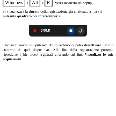
Windows
Alt
R
+
+
. Verrà mostrato un popup.
durata
Si visualizzerà la
della registrazione già effettuata. Si va sul
pulsante quadrato
interromperla.
per
disattivare l'audio
Cliccando invece sul pulsante del microfono si potrà
catturato da quel dispositivo. Alla fine della registrazione potremo
Visualizza le mie
riprodurre i file video registrati cliccando sul link
acquisizioni
.