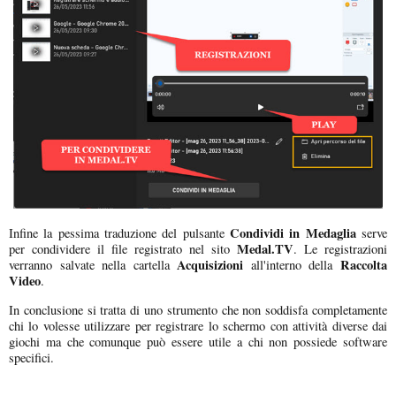
Condividi in Medaglia
Infine la pessima traduzione del pulsante
serve
Medal.TV
per condividere il file registrato nel sito
. Le registrazioni
Acquisizioni
Raccolta
verranno salvate nella cartella
all'interno della
Video
.
In conclusione si tratta di uno strumento che non soddisfa completamente
chi lo volesse utilizzare per registrare lo schermo con attività diverse dai
giochi ma che comunque può essere utile a chi non possiede software
specifici.