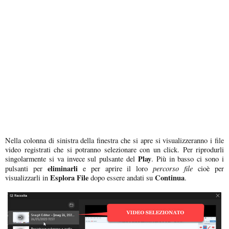
Nella colonna di sinistra della finestra che si apre si visualizzeranno i file
video registrati che si potranno selezionare con un click. Per riprodurli
Play
singolarmente si va invece sul pulsante del
. Più in basso ci sono i
eliminarli
percorso file
pulsanti per
e per aprire il loro
cioè per
Esplora File
Continua
visualizzarli in
dopo essere andati su
.