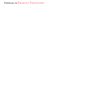
Ernesto Tirinnanzi
Pubblicato da