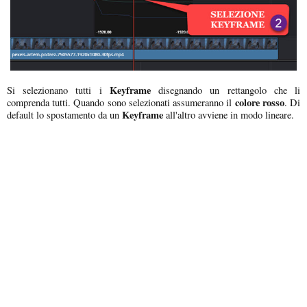
Keyframe
Si selezionano tutti i
disegnando un rettangolo che li
colore rosso
comprenda tutti. Quando sono selezionati assumeranno il
. Di
Keyframe
default lo spostamento da un
all'altro avviene in modo lineare.