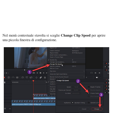
Change Clip Speed
Nel menù contestuale stavolta si sceglie
per aprire
una piccola finestra di configurazione.