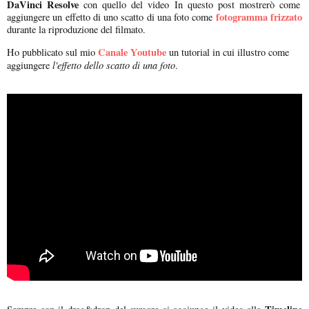
DaVinci Resolve
con quello del video In questo post mostrerò come
fotogramma frizzato
aggiungere un effetto di uno scatto di una foto come
durante la riproduzione del filmato.
Canale Youtube
Ho pubblicato sul mio
un tutorial in cui illustro come
l'effetto dello scatto di una foto
aggiungere
.