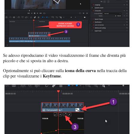
Se adesso riproduciamo il video visualizzeremo il frame che diventa più
piccolo e che si sposta in alto a destra.
icona della curva
Opzionalmente si può cliccare sulla
nella traccia della
Keyframe
clip per visualizzarne i
.