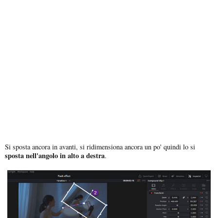
Si sposta ancora in avanti, si ridimensiona ancora un po' quindi lo si
sposta nell'angolo in alto a destra
.