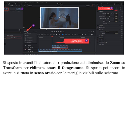
Zoom
Si sposta in avanti l'indicatore di riproduzione e si diminuisce lo
su
Transform
ridimensionare il fotogramma
per
. Si sposta poi ancora in
senso orario
avanti e si ruota in
con le maniglie visibili sullo schermo.