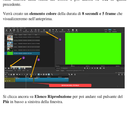
precedente.
elemento colore
8 secondi e 5 frame
Verrà creato un
della durata di
che
visualizzeremo nell'anteprima.
Elenco Riproduzione
Si clicca ancora su
per poi andare sul pulsante del
Più
in basso a sinistra della finestra.