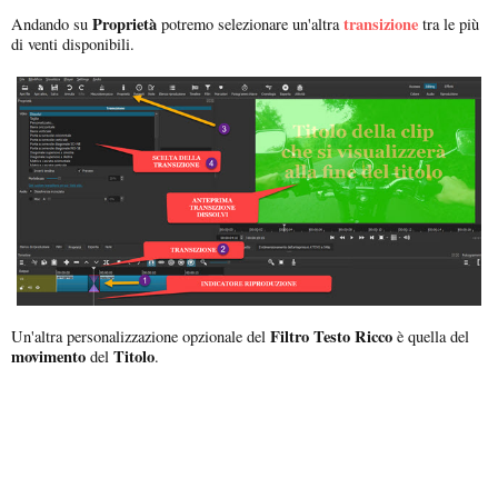
Proprietà
transizione
Andando su
potremo selezionare un'altra
tra le più
di venti disponibili.
Filtro Testo Ricco
Un'altra personalizzazione opzionale del
è quella del
movimento
Titolo
del
.