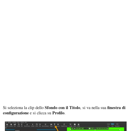
Sfondo con il Titolo
finestra di
Si seleziona la clip dello
, si va nella sua
configurazione
Profilo
e si clicca su
.