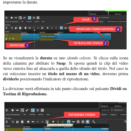
impostarne la durata.
durata
sfondo celeste
Se ne visualizzerà la
su uno
. Si clicca sulla icona
Snap
della calamita per abilitare lo
. Si sposta quindi la clip del video
verso sinistra fino ad attaccarla a quella dello sfondo del titolo. Nel caso in
titolo nel mezzo di un video
cui volessimo inserire un
, dovremo prima
dividerlo
posizionando l'indicatore di riproduzione.
Dividi su
La divisione verrà effettuata in tale punto cliccando sul pulsante
Testina di Riproduzione.