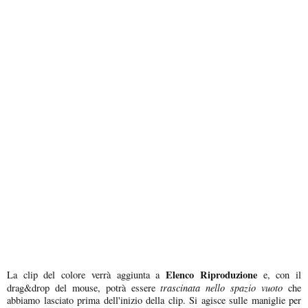
Elenco Riproduzione
La clip del colore verrà aggiunta a
e, con il
trascinata nello spazio vuoto
drag&drop del mouse, potrà essere
che
abbiamo lasciato prima dell'inizio della clip. Si agisce sulle maniglie per