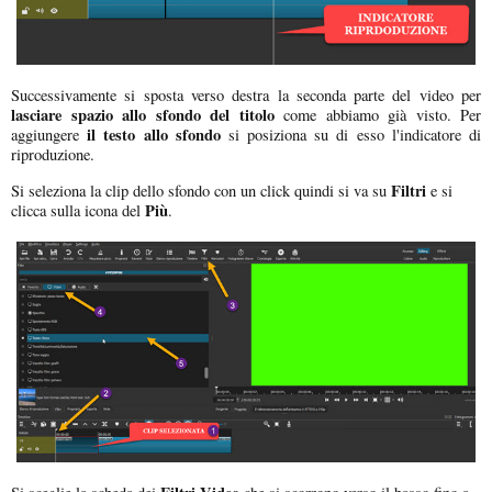
Successivamente si sposta verso destra la seconda parte del video per
lasciare spazio allo sfondo del titolo
come abbiamo già visto. Per
il testo allo sfondo
aggiungere
si posiziona su di esso l'indicatore di
riproduzione.
Filtri
Si seleziona la clip dello sfondo con un click quindi si va su
e si
Più
clicca sulla icona del
.