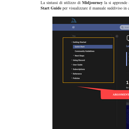
Midjourney
La sintassi di utilizzo di
la si apprende
Start Guide
per visualizzare il manuale suddiviso in ca