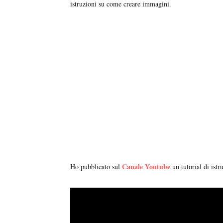
istruzioni su come creare immagini.
Canale Youtube
Ho pubblicato sul
un tutorial di ist