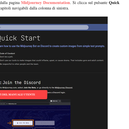
Midjourney Documentation
Quick
 dalla pagina
. Si clicca sul pulsante
pitoli navigabili dalla colonna di sinistra.