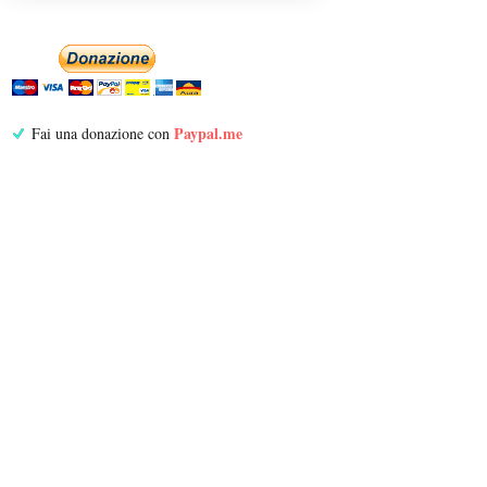
Paypal.me
Fai una donazione con