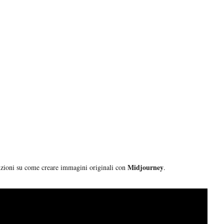
Midjourney
ruzioni su come creare immagini originali con
.