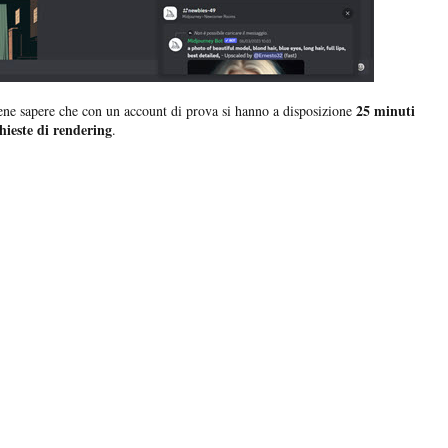
25 minuti
bene sapere che con un account di prova si hanno a disposizione
chieste di rendering
.