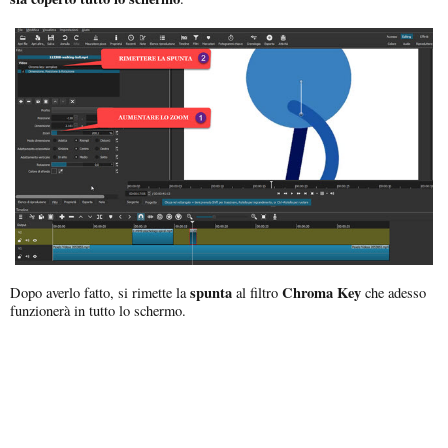
spunta
Chroma Key
Dopo averlo fatto, si rimette la
al filtro
che adesso
funzionerà in tutto lo schermo.