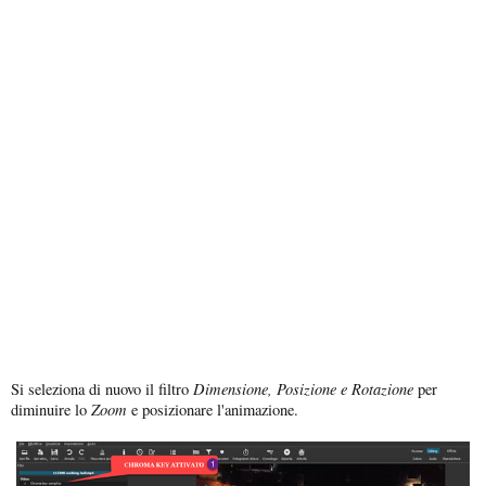
Dimensione, Posizione e Rotazione
Si seleziona di nuovo il filtro
per
Zoom
diminuire lo
e posizionare l'animazione.