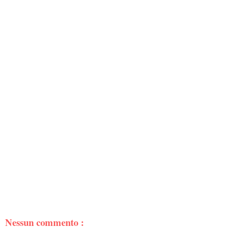
Nessun commento :