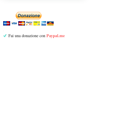
Paypal.me
Fai una donazione con