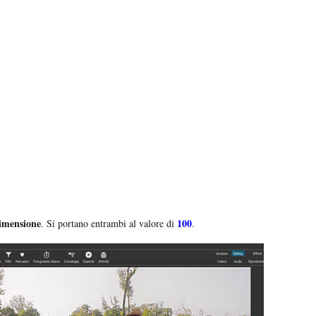
imensione
100
. Si portano entrambi al valore di
.