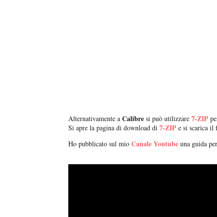
Calibre
7-ZIP
Alternativamente a
si può utilizzare
per
7-ZIP
Si apre la pagina di download di
e si scarica il 
Canale Youtube
Ho pubblicato sul mio
una guida per 