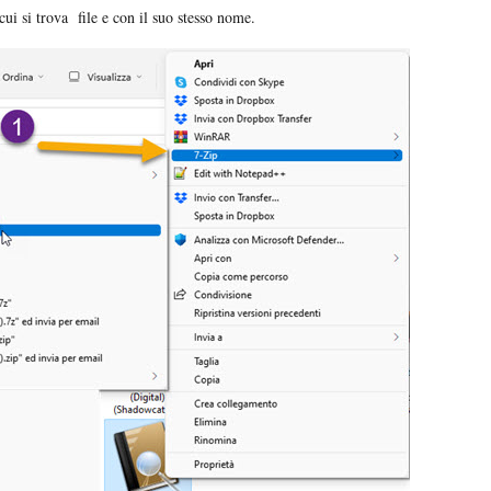
cui si trova file e con il suo stesso nome.