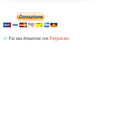
Paypal.me
Fai una donazione con