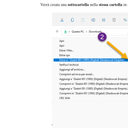
sottocartella
stessa cartella
Verrà creata una
nella
in 