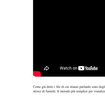
Come già detto i file di cui stiamo parlando sono deg
strisce di fumetti. Il metodo più semplice per visualizz