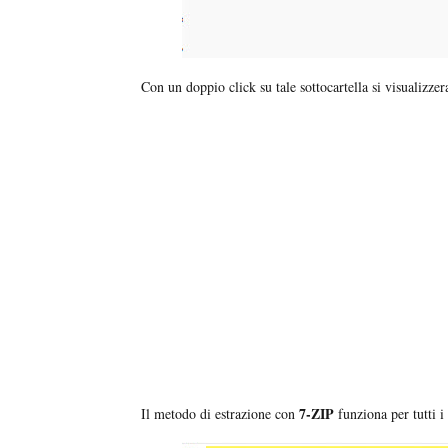
Con un doppio click su tale sottocartella si visualizzer
7-ZIP
Il metodo di estrazione con
funziona per tutti i