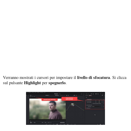
livello di sfocatura
Verranno mostrati i cursori per impostare il
. Si clicca
Highlight
spegnerlo
sul pulsante
per
.