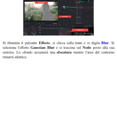
Effects
Blur
Si illumina il pulsante
, si clicca sulla lente e si digita
. Si
Gaussian Blur
Nodo
seleziona l'effetto
e si trascina sul
posto alla sua
sfocatura
sinistra. Lo sfondo assumerà una
mentre l'area del contorno
rimarrà identica.