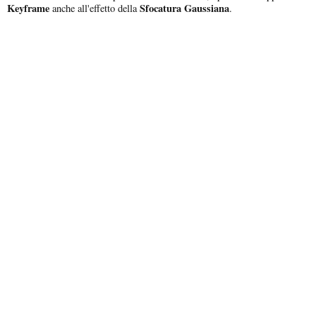
Keyframe
Sfocatura Gaussiana
anche all'effetto della
.